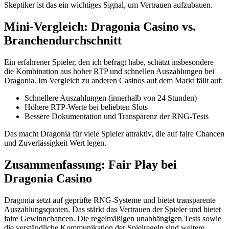
Skeptiker ist das ein wichtiges Signal, um Vertrauen aufzubauen.
Mini-Vergleich: Dragonia Casino vs.
Branchendurchschnitt
Ein erfahrener Spieler, den ich befragt habe, schätzt insbesondere
die Kombination aus hoher RTP und schnellen Auszahlungen bei
Dragonia. Im Vergleich zu anderen Casinos auf dem Markt fällt auf:
Schnellere Auszahlungen (innerhalb von 24 Stunden)
Höhere RTP-Werte bei beliebten Slots
Bessere Dokumentation und Transparenz der RNG-Tests
Das macht Dragonia für viele Spieler attraktiv, die auf faire Chancen
und Zuverlässigkeit Wert legen.
Zusammenfassung: Fair Play bei
Dragonia Casino
Dragonia setzt auf geprüfte RNG-Systeme und bietet transparente
Auszahlungsquoten. Das stärkt das Vertrauen der Spieler und bietet
faire Gewinnchancen. Die regelmäßigen unabhängigen Tests sowie
die verständliche Kommunikation der Spielregeln sind weitere