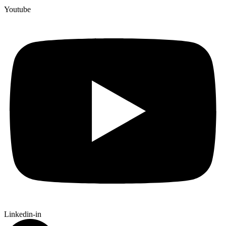
Youtube
Linkedin-in