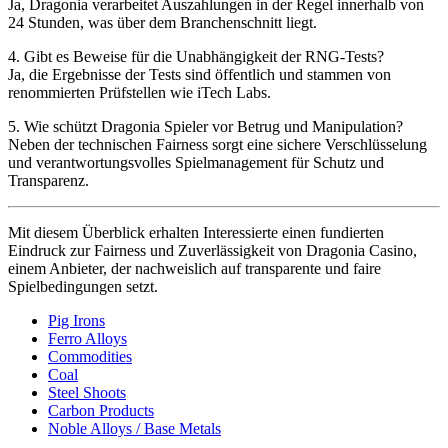
Ja, Dragonia verarbeitet Auszahlungen in der Regel innerhalb von
24 Stunden, was über dem Branchenschnitt liegt.
4. Gibt es Beweise für die Unabhängigkeit der RNG-Tests?
Ja, die Ergebnisse der Tests sind öffentlich und stammen von
renommierten Prüfstellen wie iTech Labs.
5. Wie schützt Dragonia Spieler vor Betrug und Manipulation?
Neben der technischen Fairness sorgt eine sichere Verschlüsselung
und verantwortungsvolles Spielmanagement für Schutz und
Transparenz.
Mit diesem Überblick erhalten Interessierte einen fundierten
Eindruck zur Fairness und Zuverlässigkeit von Dragonia Casino,
einem Anbieter, der nachweislich auf transparente und faire
Spielbedingungen setzt.
Pig Irons
Ferro Alloys
Commodities
Coal
Steel Shoots
Carbon Products
Noble Alloys / Base Metals