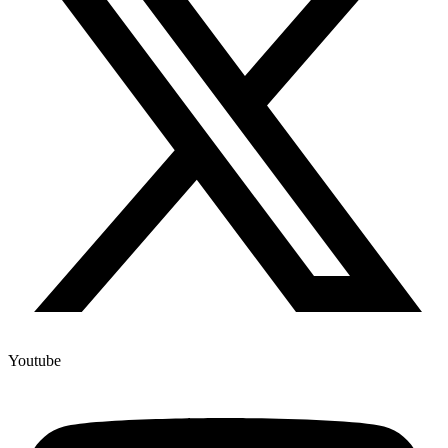
Youtube