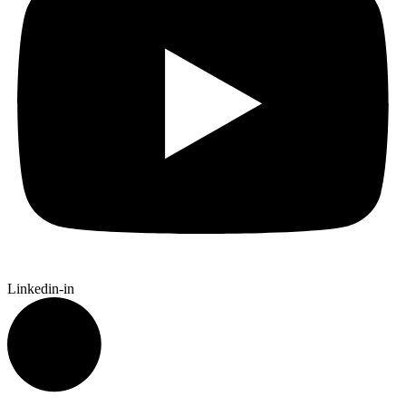
Linkedin-in