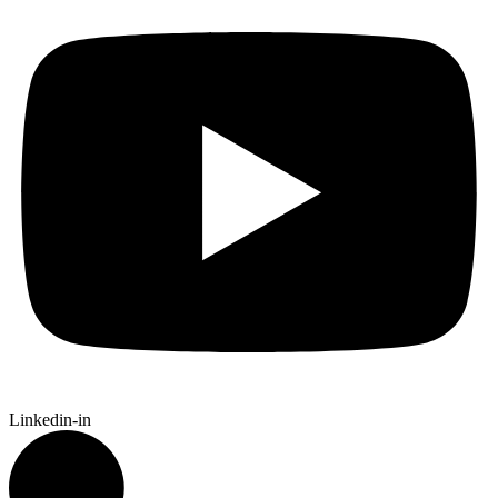
Linkedin-in