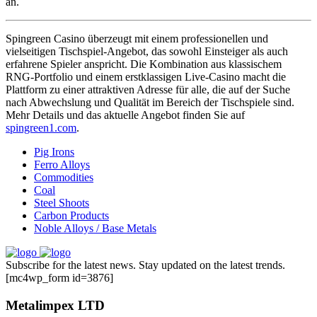
an.
Spingreen Casino überzeugt mit einem professionellen und
vielseitigen Tischspiel-Angebot, das sowohl Einsteiger als auch
erfahrene Spieler anspricht. Die Kombination aus klassischem
RNG-Portfolio und einem erstklassigen Live-Casino macht die
Plattform zu einer attraktiven Adresse für alle, die auf der Suche
nach Abwechslung und Qualität im Bereich der Tischspiele sind.
Mehr Details und das aktuelle Angebot finden Sie auf
spingreen1.com
.
Pig Irons
Ferro Alloys
Commodities
Coal
Steel Shoots
Carbon Products
Noble Alloys / Base Metals
Subscribe for the latest news. Stay updated on the latest trends.
[mc4wp_form id=3876]
Metalimpex LTD