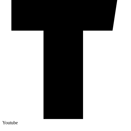
Youtube