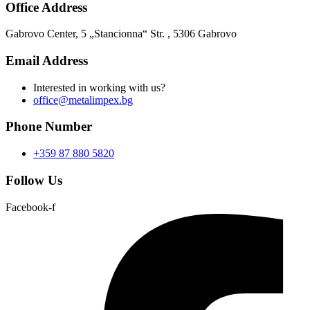
Office Address
Gabrovo Center, 5 „Stancionna“ Str. , 5306 Gabrovo
Email Address
Interested in working with us?
office@metalimpex.bg
Phone Number
+359 87 880 5820
Follow Us
Facebook-f