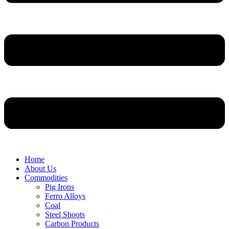
Home
About Us
Commodities
Pig Irons
Ferro Alloys
Coal
Steel Shoots
Carbon Products