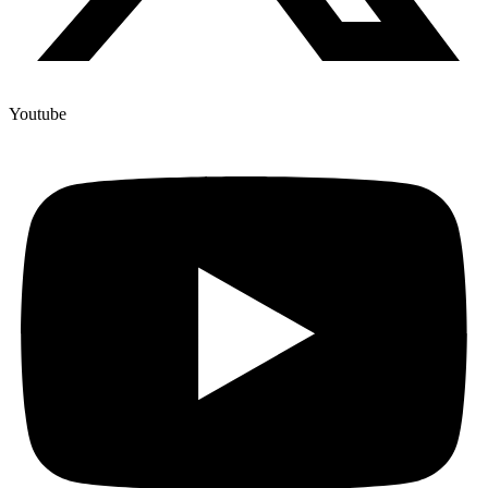
Youtube