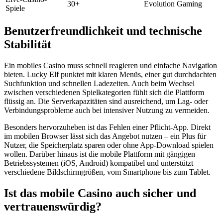
30+
Evolution Gaming
Spiele
Benutzerfreundlichkeit und technische
Stabilität
Ein mobiles Casino muss schnell reagieren und einfache Navigation
bieten. Lucky Elf punktet mit klaren Menüs, einer gut durchdachten
Suchfunktion und schnellen Ladezeiten. Auch beim Wechsel
zwischen verschiedenen Spielkategorien fühlt sich die Plattform
flüssig an. Die Serverkapazitäten sind ausreichend, um Lag- oder
Verbindungsprobleme auch bei intensiver Nutzung zu vermeiden.
Besonders hervorzuheben ist das Fehlen einer Pflicht-App. Direkt
im mobilen Browser lässt sich das Angebot nutzen – ein Plus für
Nutzer, die Speicherplatz sparen oder ohne App-Download spielen
wollen. Darüber hinaus ist die mobile Plattform mit gängigen
Betriebssystemen (iOS, Android) kompatibel und unterstützt
verschiedene Bildschirmgrößen, vom Smartphone bis zum Tablet.
Ist das mobile Casino auch sicher und
vertrauenswürdig?