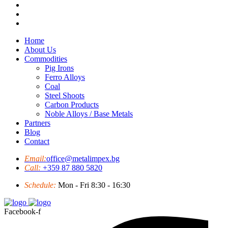
Home
About Us
Commodities
Pig Irons
Ferro Alloys
Coal
Steel Shoots
Carbon Products
Noble Alloys / Base Metals
Partners
Blog
Contact
Email:
office@metalimpex.bg
Call:
+359 87 880 5820
Schedule:
Mon - Fri 8:30 - 16:30
Facebook-f