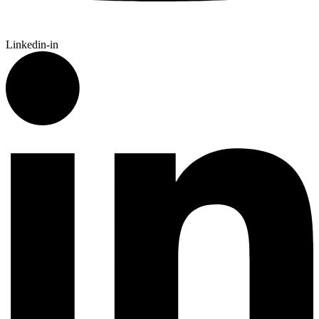
Linkedin-in