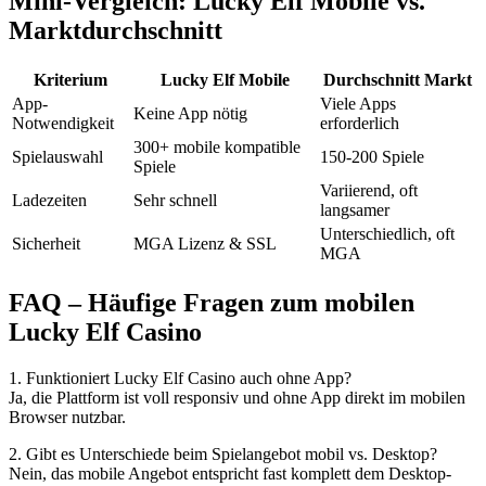
Mini-Vergleich: Lucky Elf Mobile vs.
Marktdurchschnitt
Kriterium
Lucky Elf Mobile
Durchschnitt Markt
App-
Viele Apps
Keine App nötig
Notwendigkeit
erforderlich
300+ mobile kompatible
Spielauswahl
150-200 Spiele
Spiele
Variierend, oft
Ladezeiten
Sehr schnell
langsamer
Unterschiedlich, oft
Sicherheit
MGA Lizenz & SSL
MGA
FAQ – Häufige Fragen zum mobilen
Lucky Elf Casino
1. Funktioniert Lucky Elf Casino auch ohne App?
Ja, die Plattform ist voll responsiv und ohne App direkt im mobilen
Browser nutzbar.
2. Gibt es Unterschiede beim Spielangebot mobil vs. Desktop?
Nein, das mobile Angebot entspricht fast komplett dem Desktop-